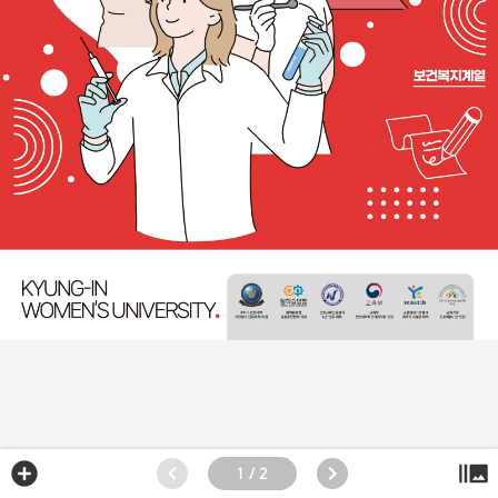
1 / 2