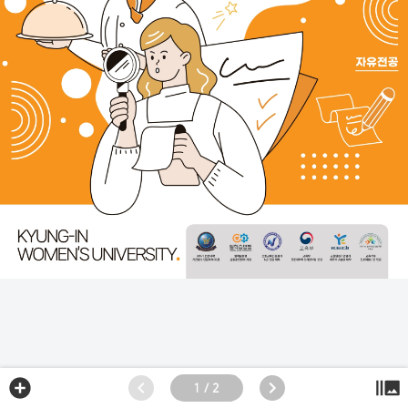
1 / 2