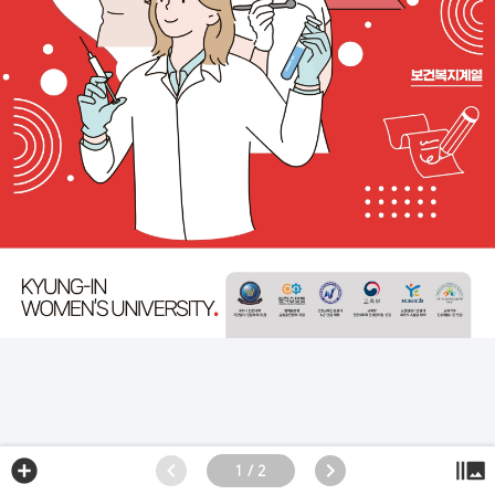
1 / 2